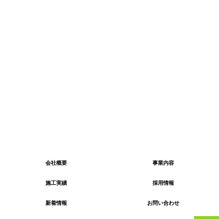
会社概要
事業内容
施工実績
採用情報
新着情報
お問い合わせ