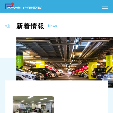
新着情報
News