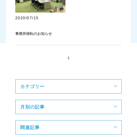
2020/07/15
事務所移転のお知らせ
1
カテゴリー
月別の記事
関連記事